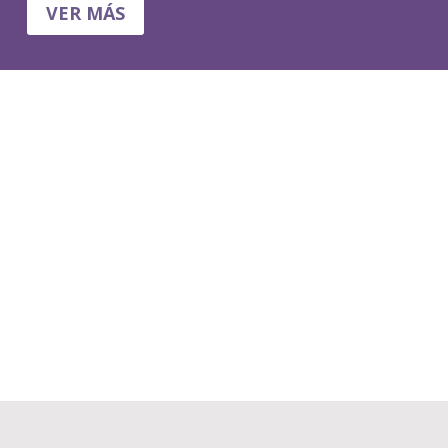
VER MÁS