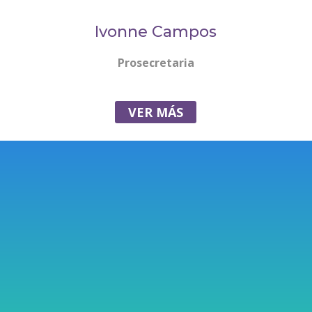
Ivonne Campos
Prosecretaria
VER MÁS