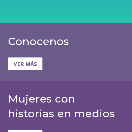
Conocenos
VER MÁS
Mujeres con
historias en medios