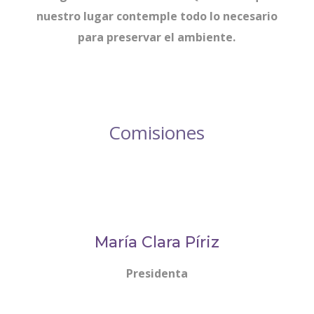
nuestro lugar contemple todo lo necesario
para preservar el ambiente.
Comisiones
María Clara Píriz
Presidenta