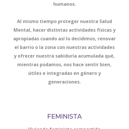
humanos.
Al mismo tiempo proteger nuestra Salud
Mental, hacer distintas actividades físicas y
apropiadas cuando así lo decidimos, renovar
el barrio o la zona con nuestras actividades
y ofrecer nuestra sabiduría acumulada qué,
mientras podamos, nos hace sentir bien,
útiles e integradas en género y
generaciones.
FEMINISTA