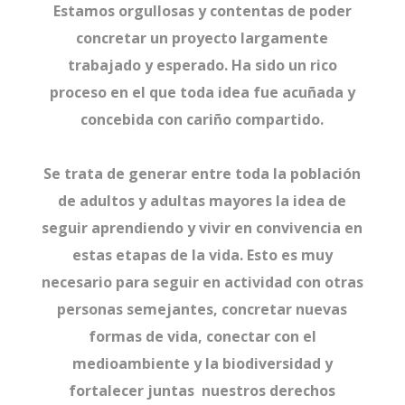
Estamos orgullosas y contentas de poder
concretar un proyecto largamente
trabajado y esperado. Ha sido un rico
proceso en el que toda idea fue acuñada y
concebida con cariño compartido.
Se trata de generar entre toda la población
de adultos y adultas mayores la idea de
seguir aprendiendo y vivir en convivencia en
estas etapas de la vida. Esto es muy
necesario para seguir en actividad con otras
personas semejantes, concretar nuevas
formas de vida, conectar con el
medioambiente y la biodiversidad y
fortalecer juntas nuestros derechos