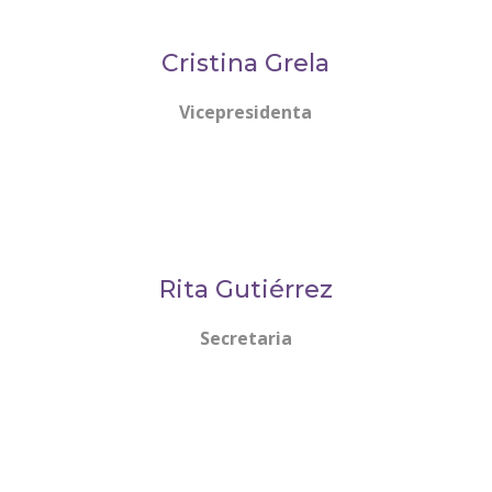
Cristina Grela
Vicepresidenta
Rita Gutiérrez
Secretaria