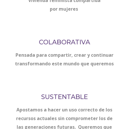
Vivienda feminista compartida
por mujeres
COLABORATIVA
Pensada para compartir, crear y continuar
transformando este mundo que queremos
SUSTENTABLE
Apostamos a hacer un uso correcto de los
recursos actuales sin comprometer los de
las generaciones futuras. Queremos que