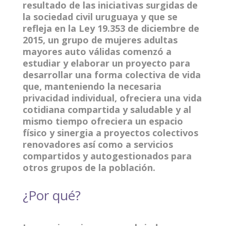
resultado de las iniciativas surgidas de
la sociedad civil uruguaya y que se
refleja en la Ley 19.353 de diciembre de
2015, un grupo de mujeres adultas
mayores auto válidas comenzó a
estudiar y elaborar un proyecto para
desarrollar una forma colectiva de vida
que, manteniendo la necesaria
privacidad individual, ofreciera una vida
cotidiana compartida y saludable y al
mismo tiempo ofreciera un espacio
físico y sinergia a proyectos colectivos
renovadores así como a servicios
compartidos y autogestionados para
otros grupos de la población.
¿Por qué?