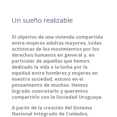
Un sueño realizable
El objetivo de una vivienda compartida
entre mujeres adultas mayores, todas
activistas de los movimientos por los
derechos humanos en general y, en
particular de aquellas que hemos
dedicado la vida a la lucha por la
equidad entre hombres y mujeres en
nuestra sociedad, estuvo en el
pensamiento de muchas. Hemos
logrado concretarlo y queremos
compartirlo con la Sociedad Uruguaya.
A partir de la creación del Sistema
Nacional Integrado de Cuidados,