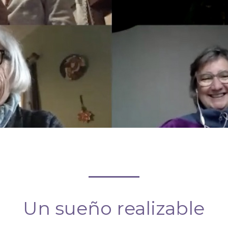
Un sueño realizable