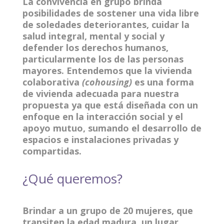
La convivencia en grupo brinda
posibilidades de sostener una vida libre
de soledades deteriorantes, cuidar la
salud integral, mental y social y
defender los derechos humanos,
particularmente los de las personas
mayores. Entendemos que la vivienda
colaborativa
(cohousing)
es una forma
de vivienda adecuada para nuestra
propuesta ya que está diseñada con un
enfoque en la interacción social y el
apoyo mutuo, sumando el desarrollo de
espacios e instalaciones privadas y
compartidas.
¿Qué queremos?
Brindar a un grupo de 20 mujeres, que
transiten la edad madura, un lugar