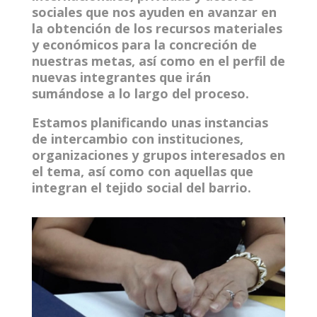
sociales que nos ayuden en avanzar en
la obtención de los recursos materiales
y económicos para la concreción de
nuestras metas, así como en el perfil de
nuevas integrantes que irán
sumándose a lo largo del proceso.
Estamos planificando unas instancias
de intercambio con instituciones,
organizaciones y grupos interesados en
el tema, así como con aquellas que
integran el tejido social del barrio.