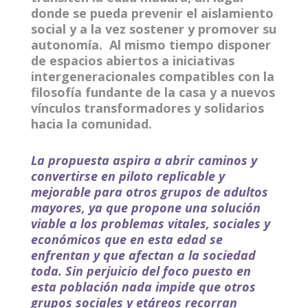
donde se pueda prevenir el aislamiento
social y a la vez sostener y promover su
autonomía. Al mismo tiempo disponer
de espacios abiertos a iniciativas
intergeneracionales compatibles con la
filosofía fundante de la casa y a nuevos
vínculos transformadores y solidarios
hacia la comunidad.
La propuesta aspira a abrir caminos y
convertirse en piloto replicable y
mejorable para otros grupos de adultos
mayores, ya que propone una solución
viable a los problemas vitales, sociales y
económicos que en esta edad se
enfrentan y que afectan a la sociedad
toda. Sin perjuicio del foco puesto en
esta población nada impide que otros
grupos sociales y etáreos recorran