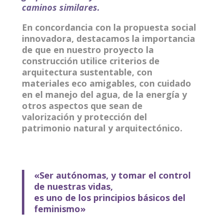
caminos similares.
En concordancia con la propuesta social
innovadora, destacamos la importancia
de que en nuestro proyecto la
construcción utilice criterios de
arquitectura sustentable, con
materiales eco amigables, con cuidado
en el manejo del agua, de la energía y
otros aspectos que sean de
valorización y protección del
patrimonio natural y arquitectónico.
«Ser autónomas, y tomar el control
de nuestras vidas,
es uno de los
principios básicos del
feminismo»